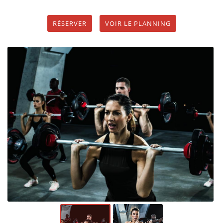
RÉSERVER
VOIR LE PLANNING